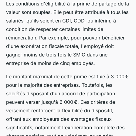
Les conditions d'éligibilité à la prime de partage de la
valeur sont souples. Elle peut être attribuée à tous les
salariés, qu'ils soient en CDI, CDD, ou intérim, à
condition de respecter certaines limites de
rémunération. Par exemple, pour pouvoir bénéficier
d'une exonération fiscale totale, l'employé doit
gagner moins de trois fois le SMIC dans une
entreprise de moins de cinq employés.
Le montant maximal de cette prime est fixé à 3 000 €
pour la majorité des entreprises. Toutefois, les
sociétés disposant d'un accord de participation
peuvent verser jusqu'à 6 000 €. Ces critères de
versement renforcent la flexibilité du dispositif,
offrant aux employeurs des avantages fiscaux
significatifs, notamment l'exonération complète des