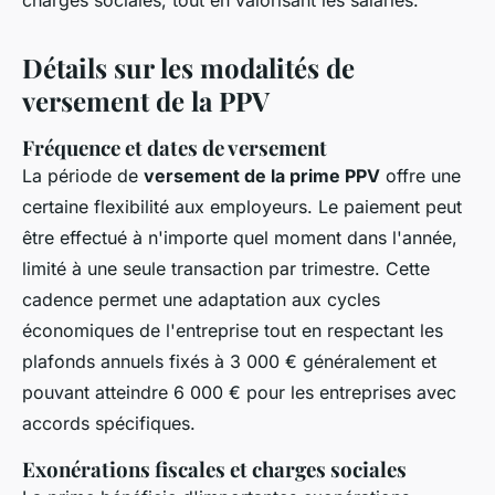
charges sociales, tout en valorisant les salariés.
Détails sur les modalités de
versement de la PPV
Fréquence et dates de versement
La période de
versement de la prime PPV
offre une
certaine flexibilité aux employeurs. Le paiement peut
être effectué à n'importe quel moment dans l'année,
limité à une seule transaction par trimestre. Cette
cadence permet une adaptation aux cycles
économiques de l'entreprise tout en respectant les
plafonds annuels fixés à 3 000 € généralement et
pouvant atteindre 6 000 € pour les entreprises avec
accords spécifiques.
Exonérations fiscales et charges sociales