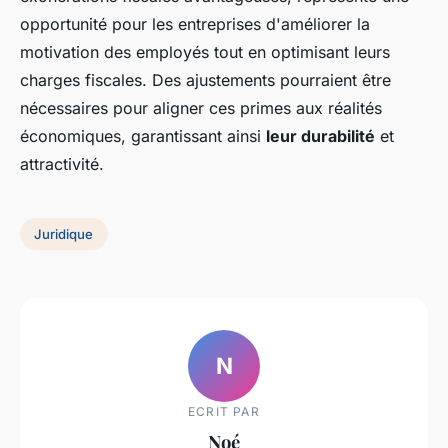
opportunité pour les entreprises d'améliorer la
motivation des employés tout en optimisant leurs
charges fiscales. Des ajustements pourraient être
nécessaires pour aligner ces primes aux réalités
économiques, garantissant ainsi
leur durabilité
et
attractivité.
Juridique
N
ECRIT PAR
Noé