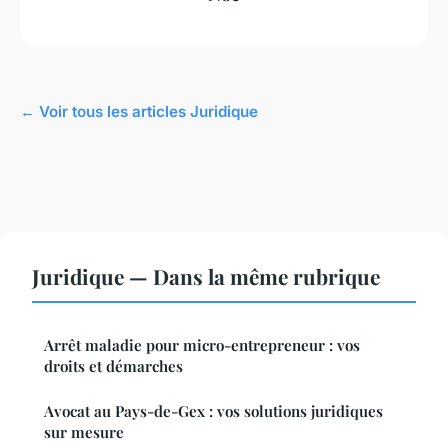
← Voir tous les articles Juridique
Juridique — Dans la même rubrique
Arrêt maladie pour micro-entrepreneur : vos
droits et démarches
Avocat au Pays-de-Gex : vos solutions juridiques
sur mesure