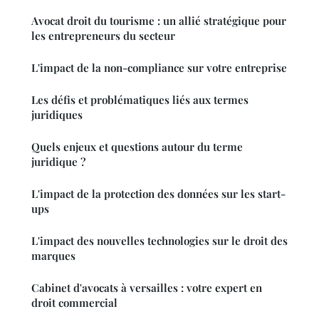
Avocat droit du tourisme : un allié stratégique pour
les entrepreneurs du secteur
L'impact de la non-compliance sur votre entreprise
Les défis et problématiques liés aux termes
juridiques
Quels enjeux et questions autour du terme
juridique ?
L'impact de la protection des données sur les start-
ups
L'impact des nouvelles technologies sur le droit des
marques
Cabinet d'avocats à versailles : votre expert en
droit commercial