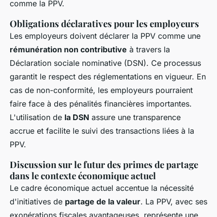
comme la PPV.
Obligations déclaratives pour les employeurs
Les employeurs doivent déclarer la PPV comme une
rémunération non contributive
à travers la
Déclaration sociale nominative (DSN). Ce processus
garantit le respect des réglementations en vigueur. En
cas de non-conformité, les employeurs pourraient
faire face à des pénalités financières importantes.
L'utilisation de
la DSN
assure une transparence
accrue et facilite le suivi des transactions liées à la
PPV.
Discussion sur le futur des primes de partage
dans le contexte économique actuel
Le cadre économique actuel accentue la nécessité
d'initiatives de
partage de la valeur
. La PPV, avec ses
exonérations fiscales avantageuses, représente une