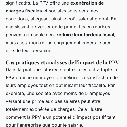
significatifs. La PPV offre une
exonération de
charges fiscales
et sociales sous certaines
conditions, allégeant ainsi le coût salarial global. En
choisissant de verser cette prime, les entreprises
peuvent non seulement
réduire leur fardeau fiscal
,
mais aussi montrer un engagement envers le bien-
être de leur personnel.
Cas pratiques et analyses de l'impact de la PPV
Dans la pratique, plusieurs entreprises ont adopté la
PPV comme un moyen d'améliorer la satisfaction de
leurs employés tout en optimisant leur fiscalité. Par
exemple, une société avec moins de 5 employés
versant une prime aux bas salaires peut être
totalement exonérée de charges. Cela illustre
comment la PPV a un potentiel d'impact positif tant
pour l'entreprise que pour le salarié.