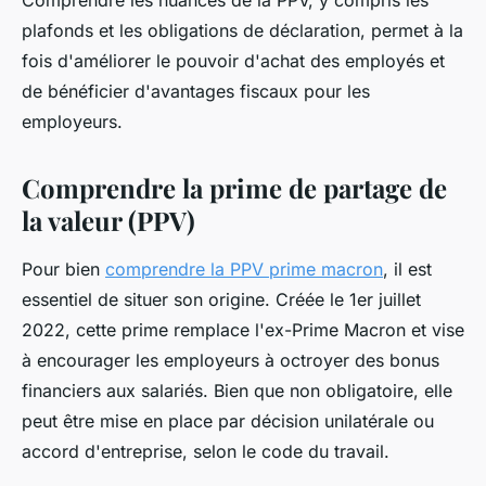
Comprendre les nuances de la PPV, y compris les
plafonds et les obligations de déclaration, permet à la
fois d'améliorer le pouvoir d'achat des employés et
de bénéficier d'avantages fiscaux pour les
employeurs.
Comprendre la prime de partage de
la valeur (PPV)
Pour bien
comprendre la PPV prime macron
, il est
essentiel de situer son origine. Créée le 1er juillet
2022, cette prime remplace l'ex-Prime Macron et vise
à encourager les employeurs à octroyer des bonus
financiers aux salariés. Bien que non obligatoire, elle
peut être mise en place par décision unilatérale ou
accord d'entreprise, selon le code du travail.