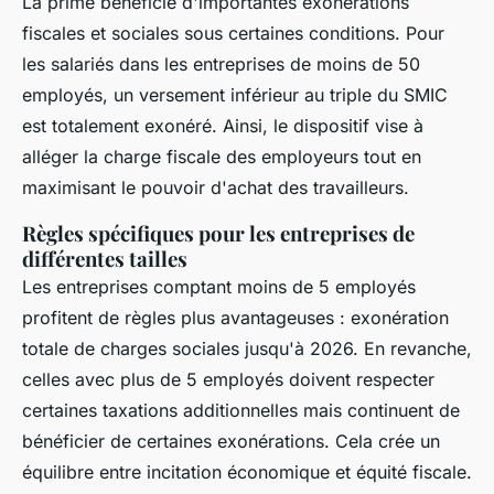
La prime bénéficie d'importantes exonérations
fiscales et sociales sous certaines conditions. Pour
les salariés dans les entreprises de moins de 50
employés, un versement inférieur au triple du SMIC
est totalement exonéré. Ainsi, le dispositif vise à
alléger la charge fiscale des employeurs tout en
maximisant le pouvoir d'achat des travailleurs.
Règles spécifiques pour les entreprises de
différentes tailles
Les entreprises comptant moins de 5 employés
profitent de règles plus avantageuses : exonération
totale de charges sociales jusqu'à 2026. En revanche,
celles avec plus de 5 employés doivent respecter
certaines taxations additionnelles mais continuent de
bénéficier de certaines exonérations. Cela crée un
équilibre entre incitation économique et équité fiscale.