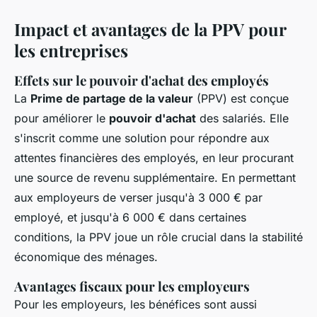
Impact et avantages de la PPV pour
les entreprises
Effets sur le pouvoir d'achat des employés
La
Prime de partage de la valeur
(PPV) est conçue
pour améliorer le
pouvoir d'achat
des salariés. Elle
s'inscrit comme une solution pour répondre aux
attentes financières des employés, en leur procurant
une source de revenu supplémentaire. En permettant
aux employeurs de verser jusqu'à 3 000 € par
employé, et jusqu'à 6 000 € dans certaines
conditions, la PPV joue un rôle crucial dans la stabilité
économique des ménages.
Avantages fiscaux pour les employeurs
Pour les employeurs, les bénéfices sont aussi