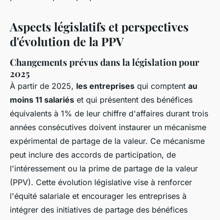
Aspects législatifs et perspectives
d'évolution de la PPV
Changements prévus dans la législation pour
2025
À partir de 2025,
les entreprises
qui comptent
au
moins 11 salariés
et qui présentent des bénéfices
équivalents à 1% de leur chiffre d'affaires durant trois
années consécutives doivent instaurer un mécanisme
expérimental de partage de la valeur. Ce mécanisme
peut inclure des accords de participation, de
l'intéressement ou la prime de partage de la valeur
(PPV). Cette évolution législative vise à renforcer
l'équité salariale et encourager les entreprises à
intégrer des initiatives de partage des bénéfices